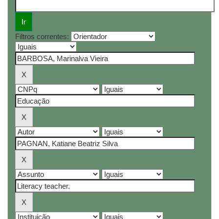
Filtros correntes: