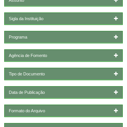
Assunto
Sigla da Instituição
Programa
Agência de Fomento
Tipo de Documento
Data de Publicação
Formato do Arquivo