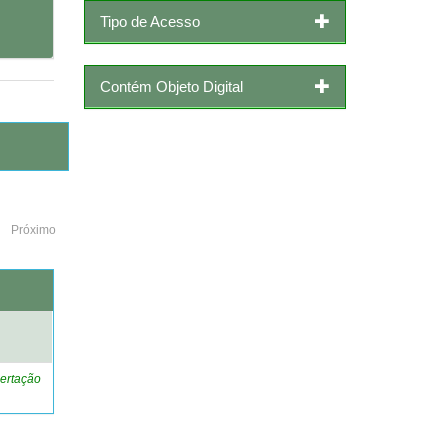
Tipo de Acesso
Contém Objeto Digital
Próximo
o
ertação