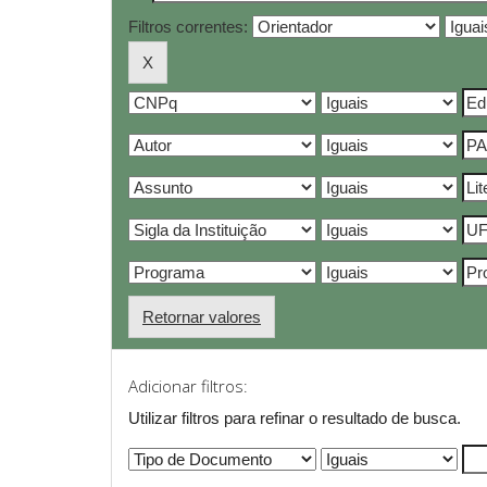
Filtros correntes:
Retornar valores
Adicionar filtros:
Utilizar filtros para refinar o resultado de busca.