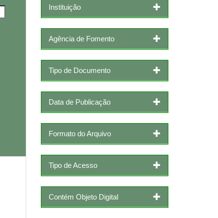
Instituição
Agência de Fomento
Tipo de Documento
Data de Publicação
Formato do Arquivo
Tipo de Acesso
Contém Objeto Digital