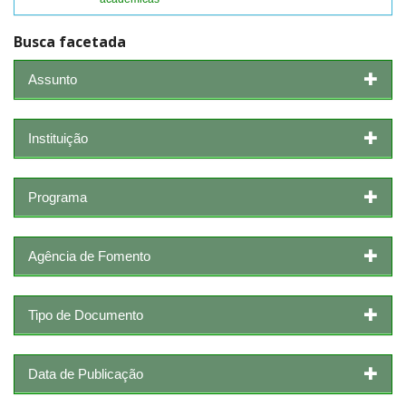
Busca facetada
Assunto
Instituição
Programa
Agência de Fomento
Tipo de Documento
Data de Publicação