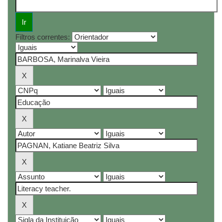
Filtros correntes: