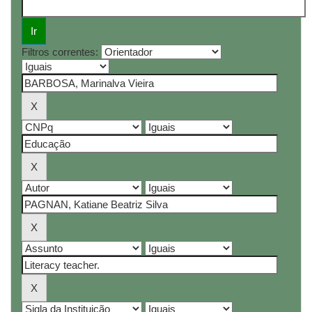
Filtros correntes: