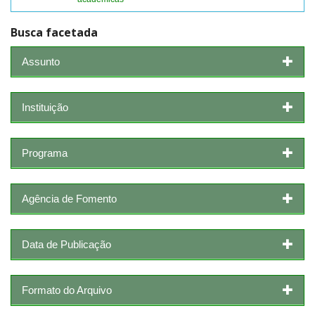
Busca facetada
Assunto
Instituição
Programa
Agência de Fomento
Data de Publicação
Formato do Arquivo