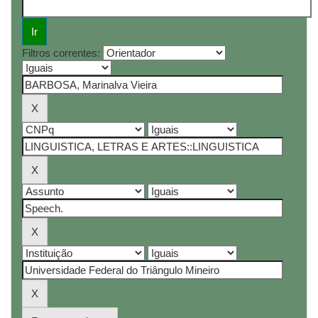
Filtros correntes: