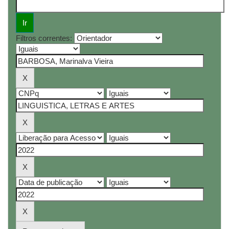
Filtros correntes: