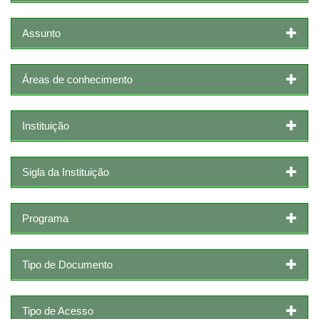
Assunto
Áreas de conhecimento
Instituição
Sigla da Instituição
Programa
Tipo de Documento
Tipo de Acesso