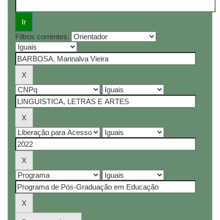
Filtros correntes: