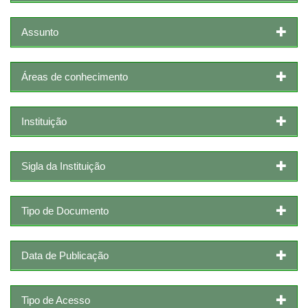
Assunto
Áreas de conhecimento
Instituição
Sigla da Instituição
Tipo de Documento
Data de Publicação
Tipo de Acesso