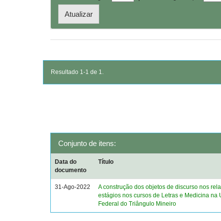
Resultado 1-1 de 1.
Conjunto de itens:
Data do
Título
documento
31-Ago-2022
A construção dos objetos de discurso nos rela
estágios nos cursos de Letras e Medicina na
Federal do Triângulo Mineiro