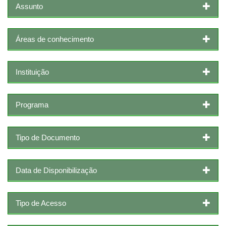
Assunto
Áreas de conhecimento
Instituição
Programa
Tipo de Documento
Data de Disponibilização
Tipo de Acesso