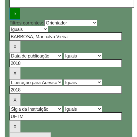
Filtros correntes: