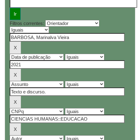
Filtros correntes: