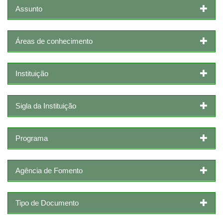
Assunto
Áreas de conhecimento
Instituição
Sigla da Instituição
Programa
Agência de Fomento
Tipo de Documento