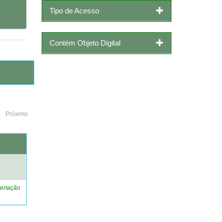
Tipo de Acesso
Contém Objeto Digital
Próximo
o
ertação