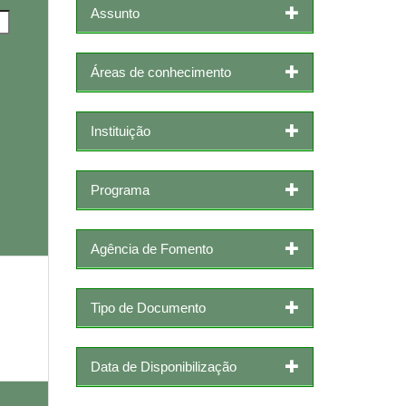
Assunto
Áreas de conhecimento
Instituição
Programa
Agência de Fomento
Tipo de Documento
Data de Disponibilização