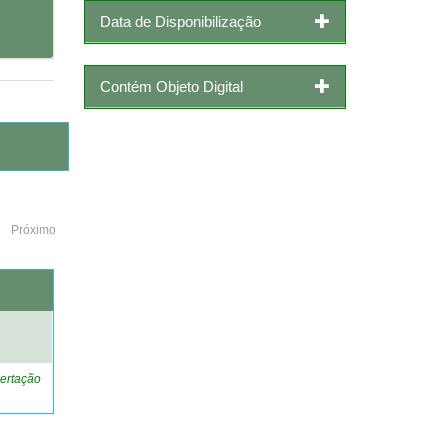
Data de Disponibilização
Contém Objeto Digital
Próximo
o
ertação