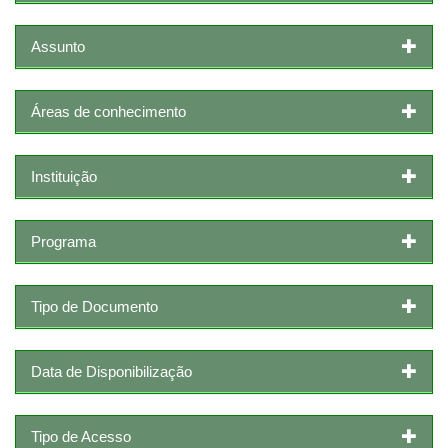
Assunto
Áreas de conhecimento
Instituição
Programa
Tipo de Documento
Data de Disponibilização
Tipo de Acesso