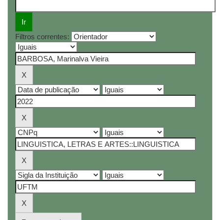
Filtros correntes: