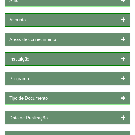
Autor
Assunto
Áreas de conhecimento
Instituição
Programa
Tipo de Documento
Data de Publicação