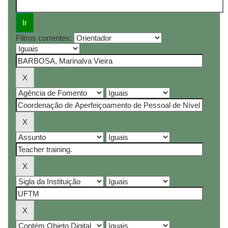
Filtros correntes: