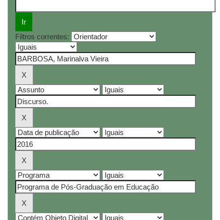
Filtros correntes: