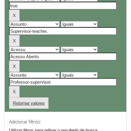
Retornar valores
Adicionar filtros:
Utilizar filtros para refinar o resultado de busca.