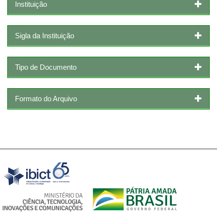
Instituição
Sigla da Instituição
Tipo de Documento
Formato do Arquivo