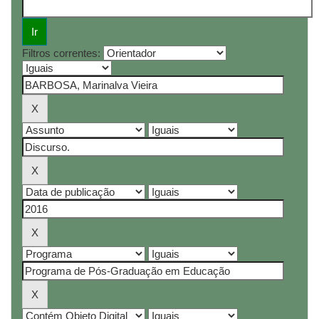
Filtros correntes: