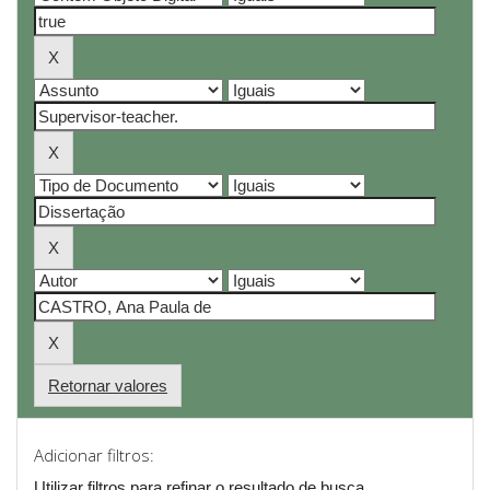
Retornar valores
Adicionar filtros:
Utilizar filtros para refinar o resultado de busca.