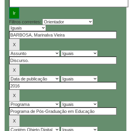
Filtros correntes: