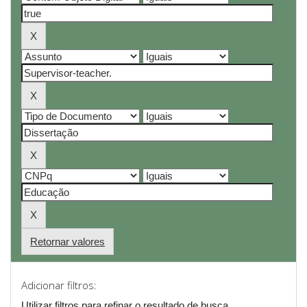
Retornar valores
Adicionar filtros:
Utilizar filtros para refinar o resultado de busca.