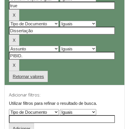
Retornar valores
Adicionar filtros:
Utilizar filtros para refinar o resultado de busca.