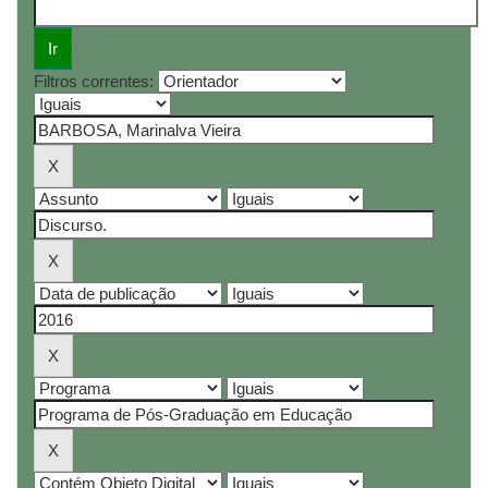
Filtros correntes: