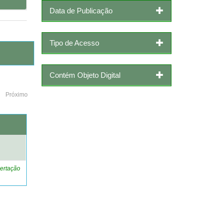
Data de Publicação
Tipo de Acesso
Contém Objeto Digital
Próximo
o
ertação