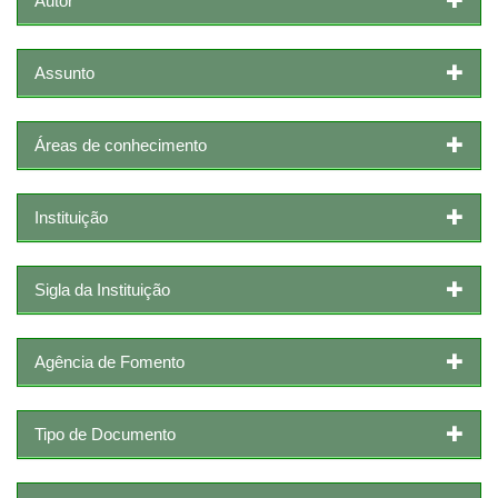
Autor
Assunto
Áreas de conhecimento
Instituição
Sigla da Instituição
Agência de Fomento
Tipo de Documento