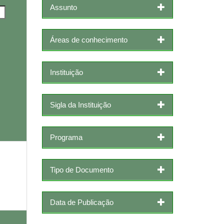
Assunto
Áreas de conhecimento
Instituição
Sigla da Instituição
Programa
Tipo de Documento
Data de Publicação