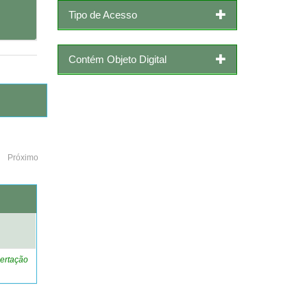
Tipo de Acesso
Contém Objeto Digital
Próximo
o
ertação