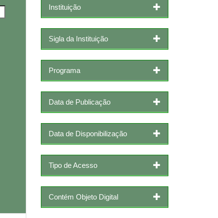
Instituição
Sigla da Instituição
Programa
Data de Publicação
Data de Disponibilização
Tipo de Acesso
Contém Objeto Digital