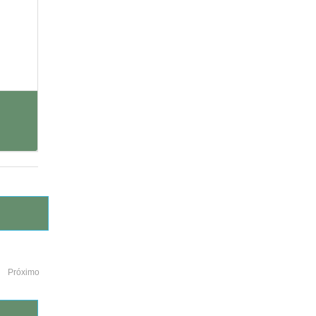
Próximo