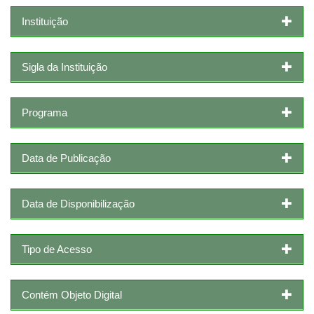
Instituição
Sigla da Instituição
Programa
Data de Publicação
Data de Disponibilização
Tipo de Acesso
Contém Objeto Digital