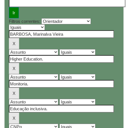
Filtros correntes: