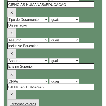
Retornar valores