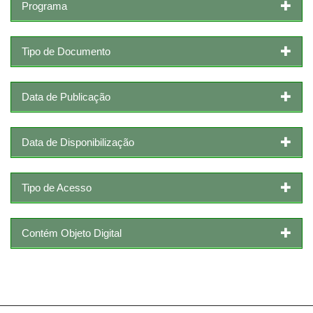
Programa
Tipo de Documento
Data de Publicação
Data de Disponibilização
Tipo de Acesso
Contém Objeto Digital