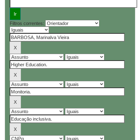
Filtros correntes: