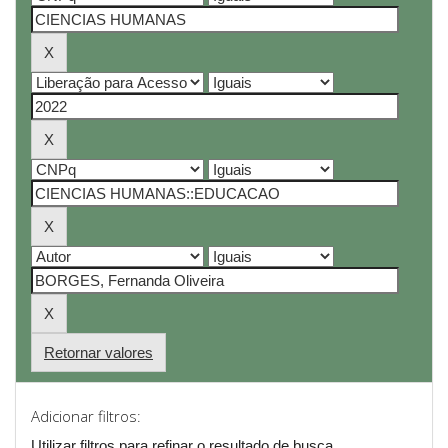
Retornar valores
Adicionar filtros:
Utilizar filtros para refinar o resultado de busca.