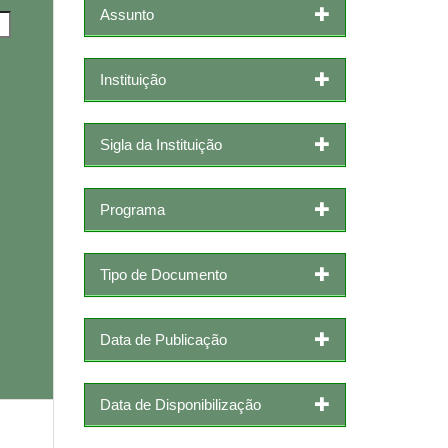
Assunto
Instituição
Sigla da Instituição
Programa
Tipo de Documento
Data de Publicação
Data de Disponibilização