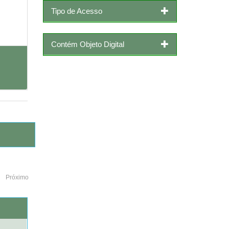
Tipo de Acesso
Contém Objeto Digital
Próximo
o