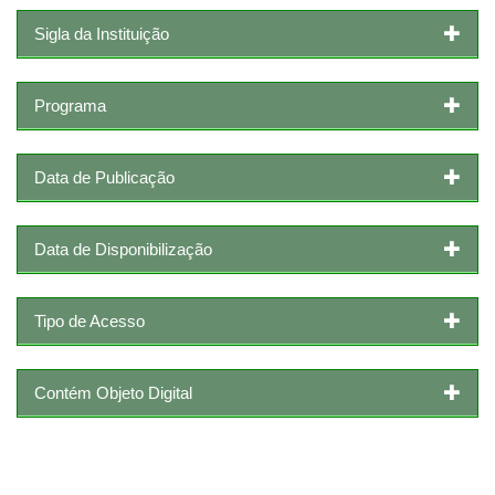
Sigla da Instituição
Programa
Data de Publicação
Data de Disponibilização
Tipo de Acesso
Contém Objeto Digital