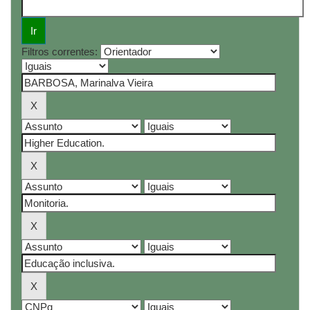
Filtros correntes: