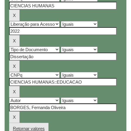
Retornar valores