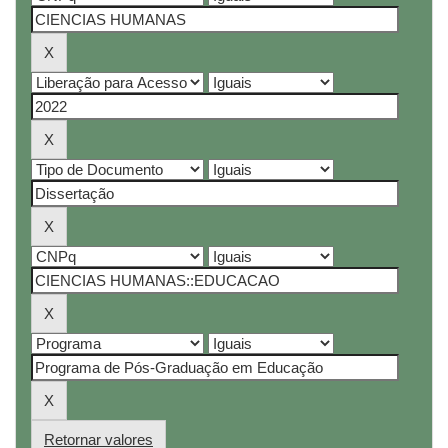
Retornar valores