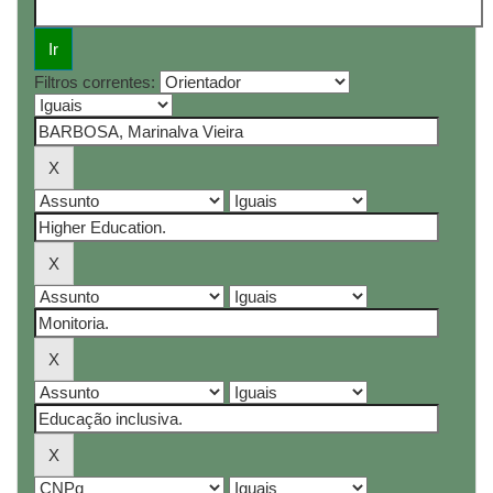
Filtros correntes: