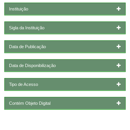
Instituição
Sigla da Instituição
Data de Publicação
Data de Disponibilização
Tipo de Acesso
Contém Objeto Digital