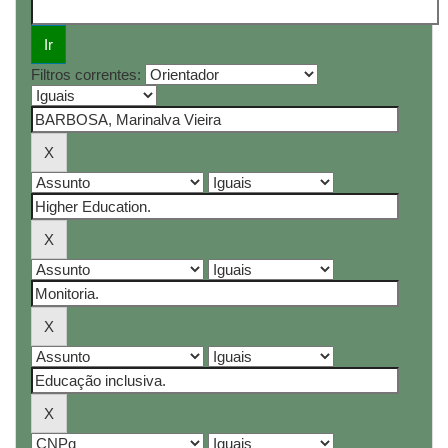
Filtros correntes: