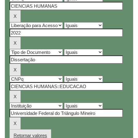
Retornar valores