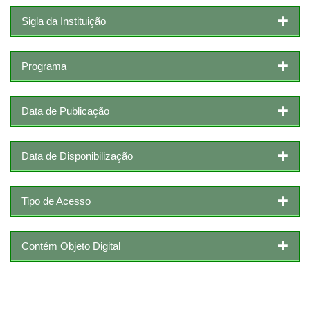
Sigla da Instituição
Programa
Data de Publicação
Data de Disponibilização
Tipo de Acesso
Contém Objeto Digital