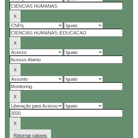
Retornar valores