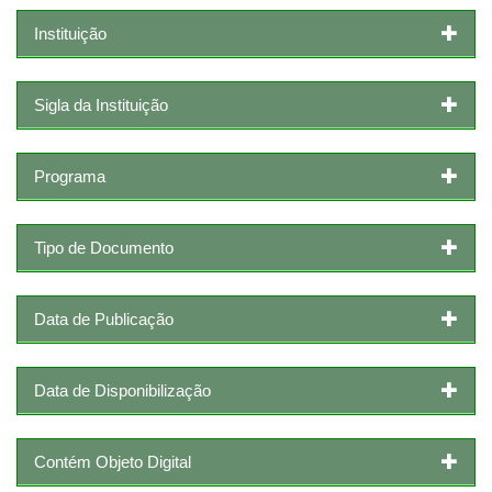
Instituição
Sigla da Instituição
Programa
Tipo de Documento
Data de Publicação
Data de Disponibilização
Contém Objeto Digital