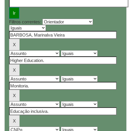
Filtros correntes: