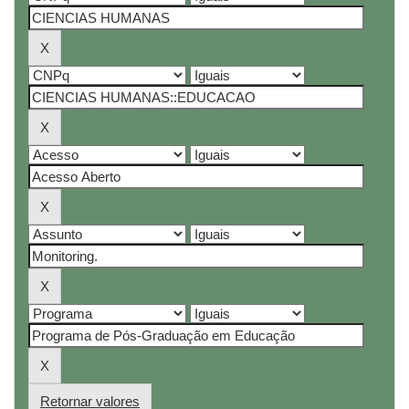
Retornar valores