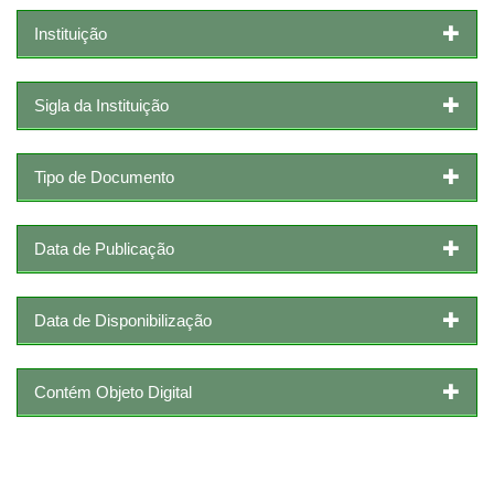
Instituição
Sigla da Instituição
Tipo de Documento
Data de Publicação
Data de Disponibilização
Contém Objeto Digital