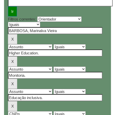
Filtros correntes: