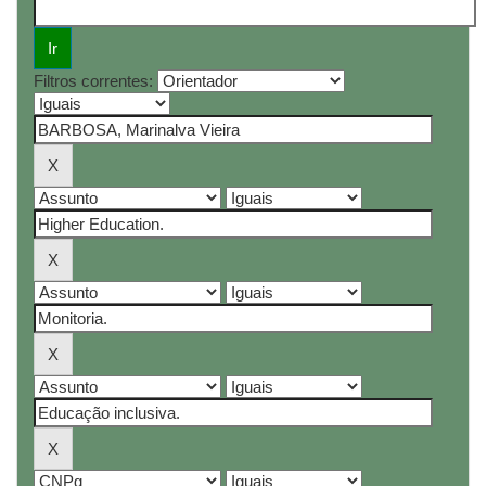
Filtros correntes: