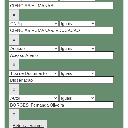
Retornar valores