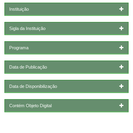
Instituição
Sigla da Instituição
Programa
Data de Publicação
Data de Disponibilização
Contém Objeto Digital