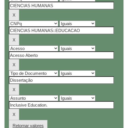
Retornar valores