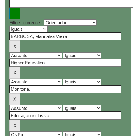
Filtros correntes: