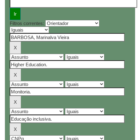
Filtros correntes: