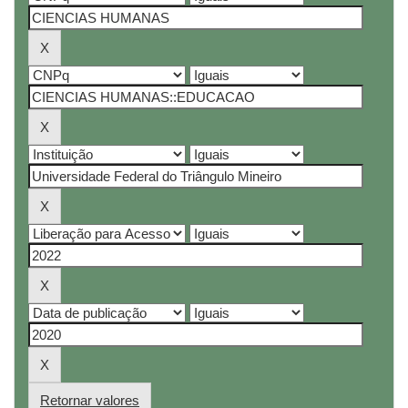
Retornar valores