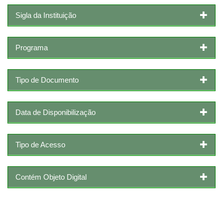
Sigla da Instituição
Programa
Tipo de Documento
Data de Disponibilização
Tipo de Acesso
Contém Objeto Digital