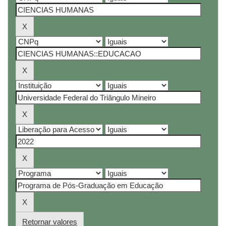
Retornar valores