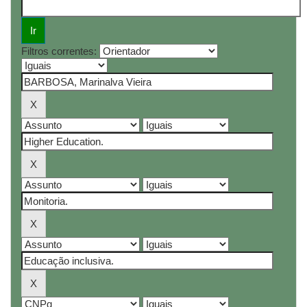
Filtros correntes: