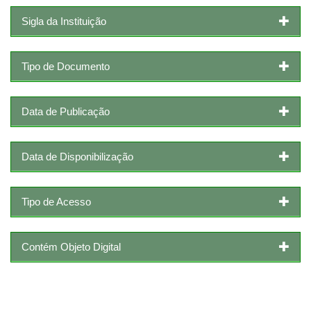
Sigla da Instituição
Tipo de Documento
Data de Publicação
Data de Disponibilização
Tipo de Acesso
Contém Objeto Digital