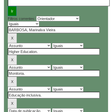
Filtros correntes: