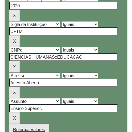
Retornar valores