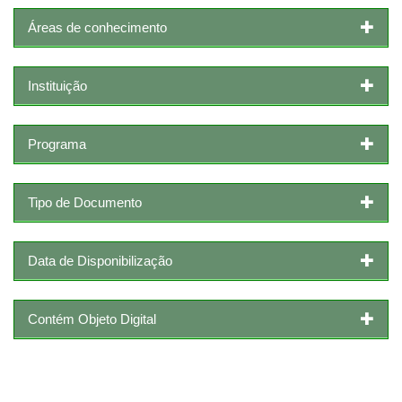
Áreas de conhecimento
Instituição
Programa
Tipo de Documento
Data de Disponibilização
Contém Objeto Digital