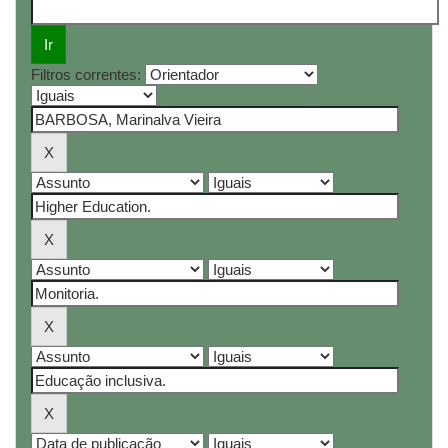
Filtros correntes: