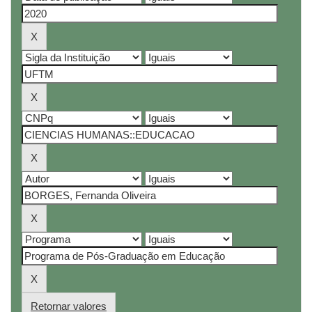
Retornar valores