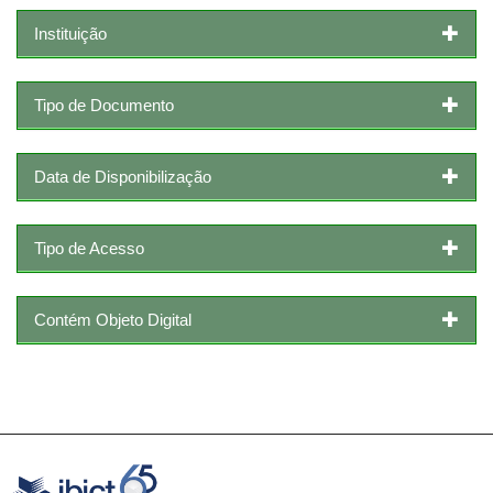
Instituição
Tipo de Documento
Data de Disponibilização
Tipo de Acesso
Contém Objeto Digital