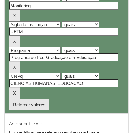
Retornar valores
Adicionar filtros:
Utilizar filtros para refinar o resultado de busca.