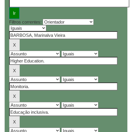
Filtros correntes: