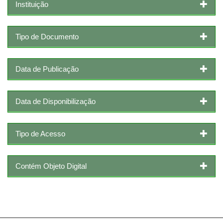
Instituição
Tipo de Documento
Data de Publicação
Data de Disponibilização
Tipo de Acesso
Contém Objeto Digital