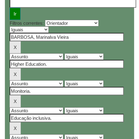
Filtros correntes: