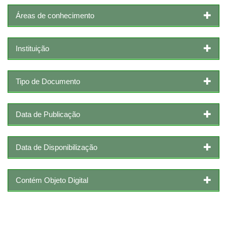
Áreas de conhecimento
Instituição
Tipo de Documento
Data de Publicação
Data de Disponibilização
Contém Objeto Digital