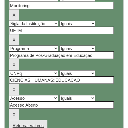
Retornar valores