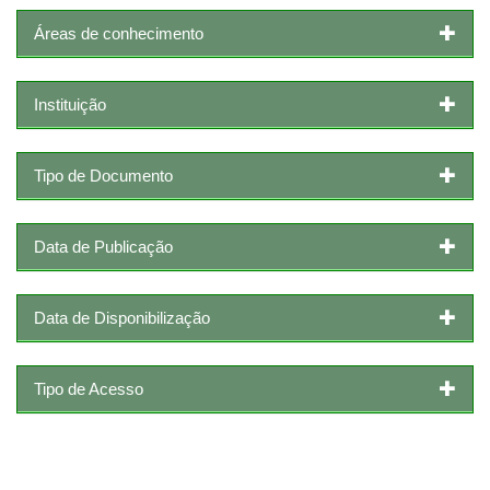
Áreas de conhecimento
Instituição
Tipo de Documento
Data de Publicação
Data de Disponibilização
Tipo de Acesso