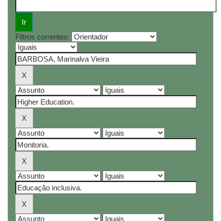
Filtros correntes: