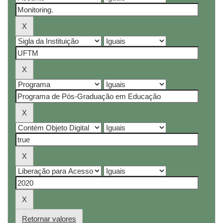
Retornar valores