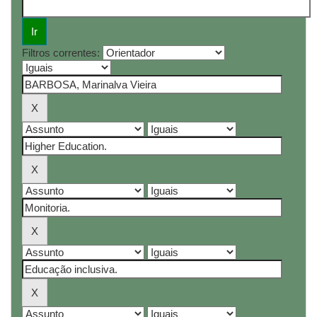
Filtros correntes: