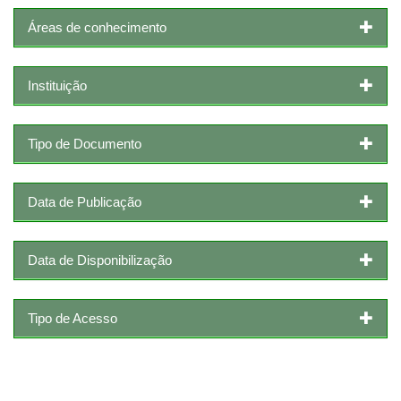
Áreas de conhecimento
Instituição
Tipo de Documento
Data de Publicação
Data de Disponibilização
Tipo de Acesso