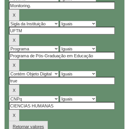
Retornar valores