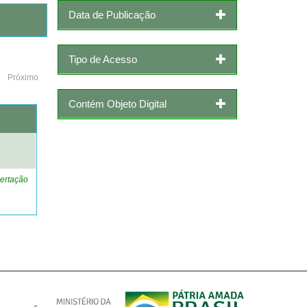
Data de Publicação
Tipo de Acesso
Próximo
Contém Objeto Digital
o
ertação