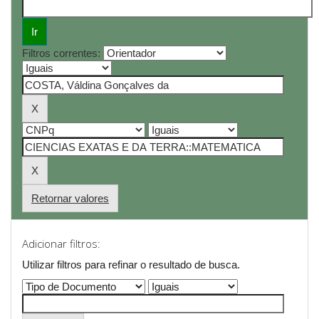
Filtros correntes:
Retornar valores
Adicionar filtros:
Utilizar filtros para refinar o resultado de busca.