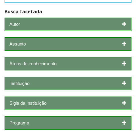
Busca facetada
Autor
Assunto
Áreas de conhecimento
Instituição
Sigla da Instituição
Programa