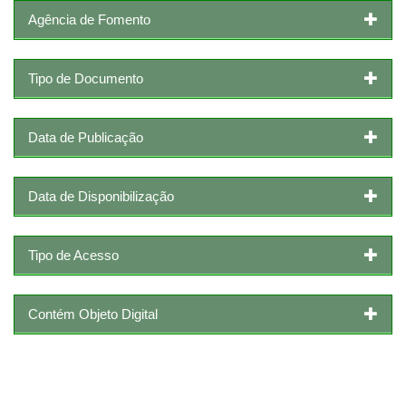
Agência de Fomento
Tipo de Documento
Data de Publicação
Data de Disponibilização
Tipo de Acesso
Contém Objeto Digital