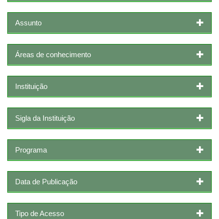
Assunto
Áreas de conhecimento
Instituição
Sigla da Instituição
Programa
Data de Publicação
Tipo de Acesso