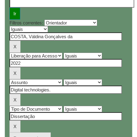
Filtros correntes: