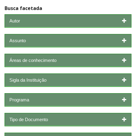
Busca facetada
Autor
Assunto
Áreas de conhecimento
Sigla da Instituição
Programa
Tipo de Documento