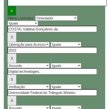
Filtros correntes: