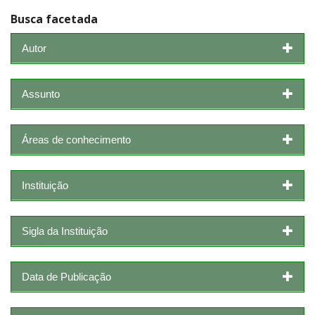
Busca facetada
Autor
Assunto
Áreas de conhecimento
Instituição
Sigla da Instituição
Data de Publicação