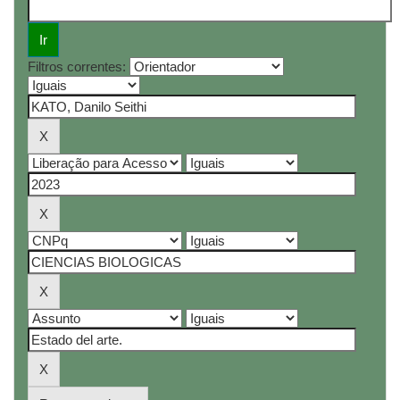
Filtros correntes: