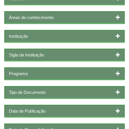
Áreas de conhecimento
Instituição
Sigla da Instituição
Programa
Tipo de Documento
Data de Publicação