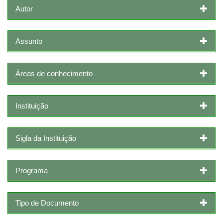
Autor
Assunto
Áreas de conhecimento
Instituição
Sigla da Instituição
Programa
Tipo de Documento