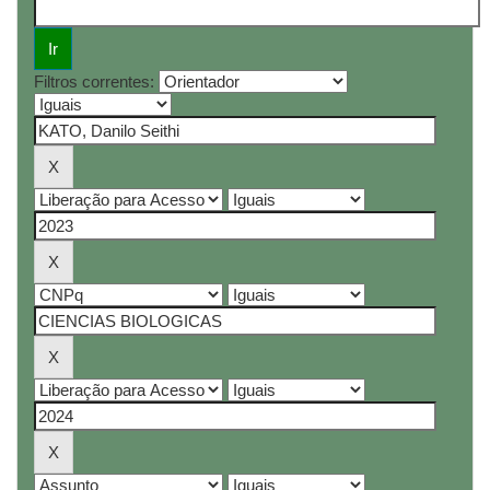
Filtros correntes: