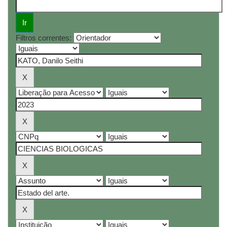
Filtros correntes: