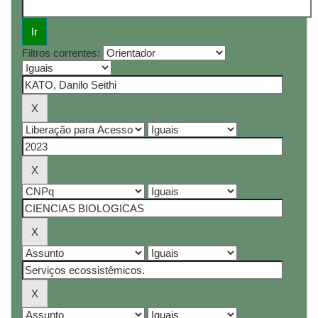
Filtros correntes: