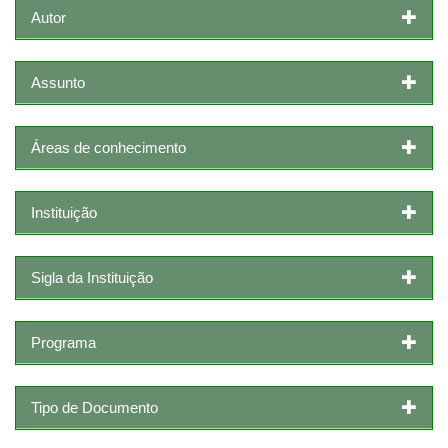
Autor
Assunto
Áreas de conhecimento
Instituição
Sigla da Instituição
Programa
Tipo de Documento